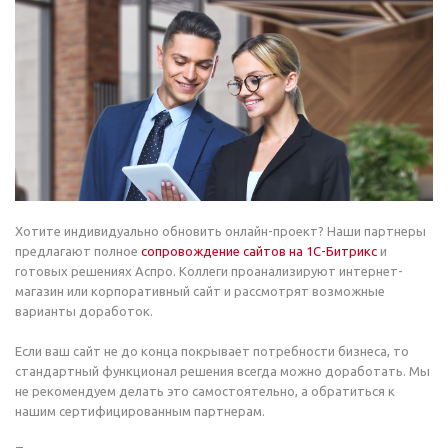
Хотите индивидуально обновить онлайн-проект? Наши партнеры
предлагают полное
сопровождение сайтов на 1С-Битрикс
и
готовых решениях Аспро. Коллеги проанализируют интернет-
магазин или корпоративный сайт и рассмотрят возможные
варианты доработок.
Если ваш сайт не до конца покрывает потребности бизнеса, то
стандартный функционал решения всегда можно доработать. Мы
не рекомендуем делать это самостоятельно, а обратиться к
нашим сертифицированным партнерам.