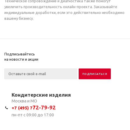
Техническое сопровождение и диагностика также помогут
увеличить производительность онлайн-проекта. Заказывайте
индивидуальные доработки, если это действительно необходимо
вашему бизнесу.
Подписывайтесь
на новости и акции
Кондитерские изделия
Москва и МО
7
2-79-92
+7 (495) 7
пн-пт с 09:00 до 17:00