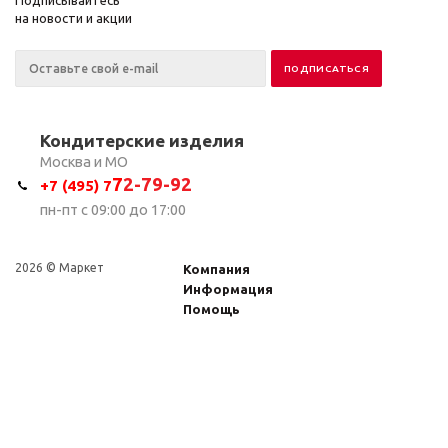
Подписывайтесь
на новости и акции
Кондитерские изделия
Москва и МО
7
2-79-92
+7 (495) 7
пн-пт с 09:00 до 17:00
2026 © Маркет
Компания
Информация
Помощь