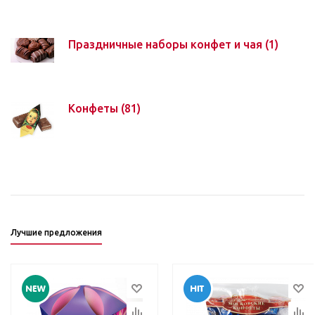
Праздничные наборы конфет и чая
(1)
Конфеты
(81)
Лучшие предложения