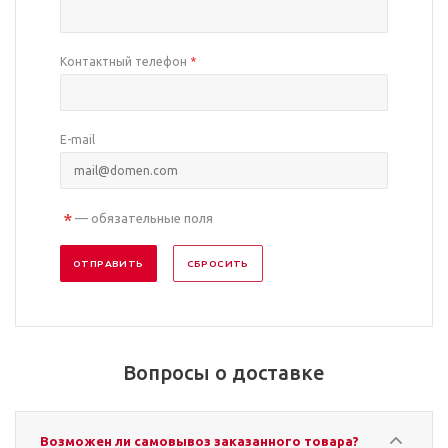
Контактный телефон
*
E-mail
*
— обязательные поля
СБРОСИТЬ
Вопросы о доставке
Возможен ли самовывоз заказанного товара?