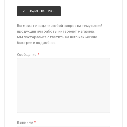
ЗАДАТЬ ВОПРОС
Вы можете задать любой вопрос на тему нашей
продукции или работы интеренет магазина.
Мы постараемся ответить на него как можно
быстрее и подробнее.
Сообщение
*
Ваше имя
*