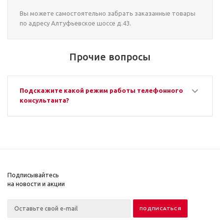
Вы можете самостоятельно забрать заказанные товары
по адресу Алтуфьевское шоссе д.43.
Прочие вопросы
Подскажите какой режим работы телефонного
консультанта?
Подписывайтесь
на новости и акции