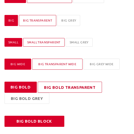
BIG
BIG TRANSPARENT
BIG GREY
SMALL
SMALL TRANSPARENT
SMALL GREY
BIG WIDE
BIG TRANSPARENT WIDE
BIG GREY WIDE
BIG BOLD
BIG BOLD TRANSPARENT
BIG BOLD GREY
BIG BOLD BLOCK