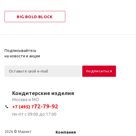
BIG BOLD BLOCK
Подписывайтесь
на новости и акции
Кондитерские изделия
Москва и МО
7
2-79-92
+7 (495) 7
пн-пт с 09:00 до 17:00
2026 © Маркет
Компания