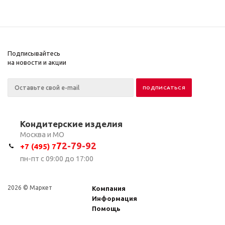
Подписывайтесь
на новости и акции
Кондитерские изделия
Москва и МО
7
2-79-92
+7 (495) 7
пн-пт с 09:00 до 17:00
2026 © Маркет
Компания
Информация
Помощь