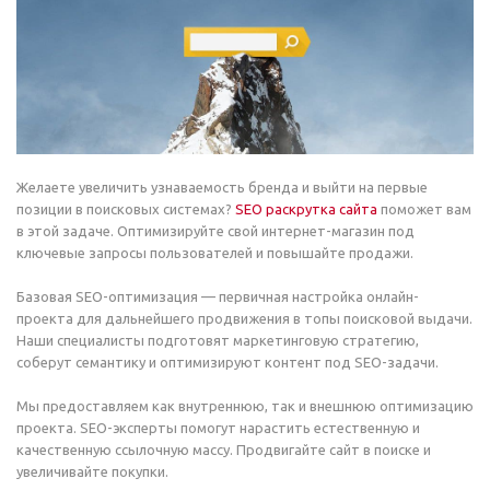
Желаете увеличить узнаваемость бренда и выйти на первые
позиции в поисковых системах?
SEO раскрутка сайта
поможет вам
в этой задаче. Оптимизируйте свой интернет-магазин под
ключевые запросы пользователей и повышайте продажи.
Базовая SEO-оптимизация — первичная настройка онлайн-
проекта для дальнейшего продвижения в топы поисковой выдачи.
Наши специалисты подготовят маркетинговую стратегию,
соберут семантику и оптимизируют контент под SEO-задачи.
Мы предоставляем как внутреннюю, так и внешнюю оптимизацию
проекта. SEO-эксперты помогут нарастить естественную и
качественную ссылочную массу. Продвигайте сайт в поиске и
увеличивайте покупки.