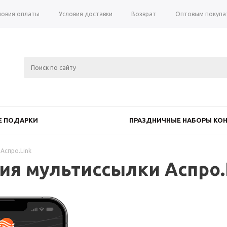
ловия оплаты
Условия доставки
Возврат
Оптовым покупа
 ПОДАРКИ
ПРАЗДНИЧНЫЕ НАБОРЫ КОН
Аспро.Link
ия мультиссылки Аспро.