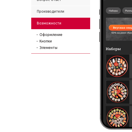
Производители
Возможности
Оформление
Кнопки
Элементы