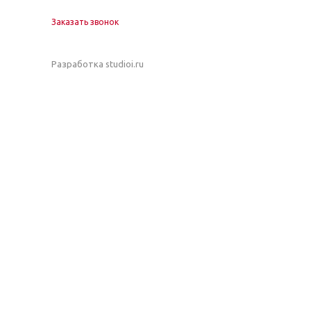
Заказать звонок
Разработка studioi.ru