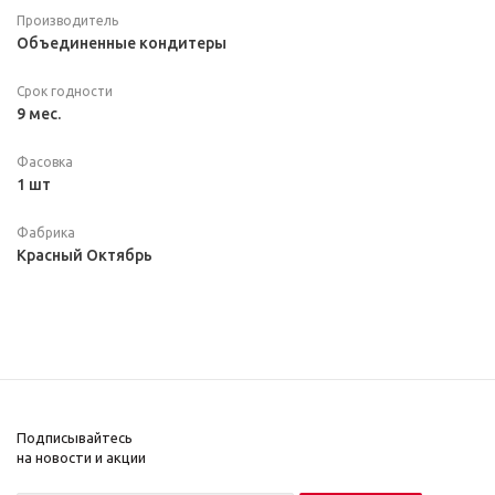
Производитель
Объединенные кондитеры
Срок годности
9 мес.
Фасовка
1 шт
Фабрика
Красный Октябрь
Подписывайтесь
на новости и акции