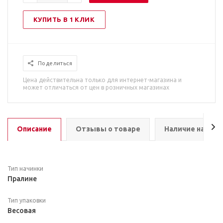
КУПИТЬ В 1 КЛИК
Поделиться
Цена действительна только для интернет-магазина и
может отличаться от цен в розничных магазинах
Описание
Отзывы о товаре
Наличие на скл
Тип начинки
Пралине
Тип упаковки
Весовая