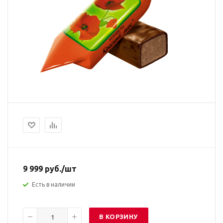
9 999
руб.
/шт
Есть в наличии
В КОРЗИНУ