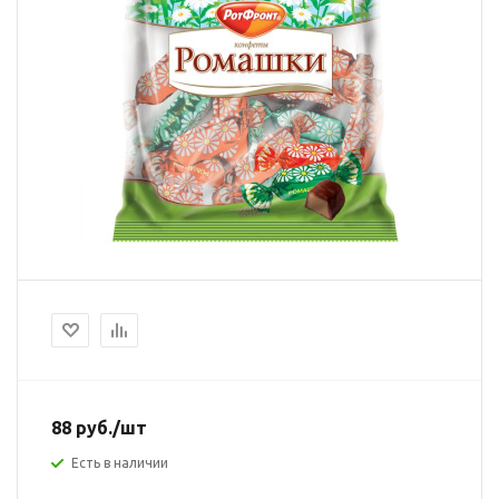
88
руб.
/шт
Есть в наличии