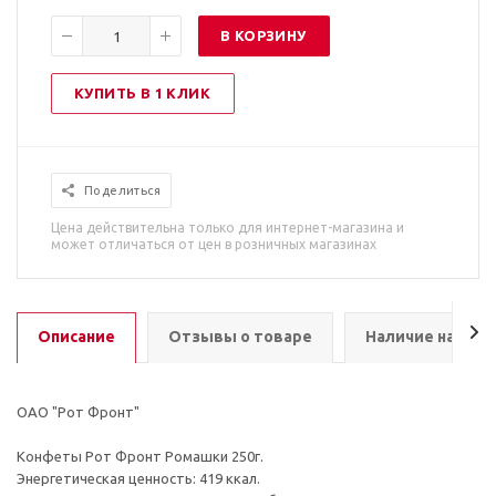
В КОРЗИНУ
КУПИТЬ В 1 КЛИК
Поделиться
Цена действительна только для интернет-магазина и
может отличаться от цен в розничных магазинах
Описание
Отзывы о товаре
Наличие на скл
ОАО "Рот Фронт"
Конфеты Рот Фронт Ромашки 250г.
Энергетическая ценность: 419 ккал.