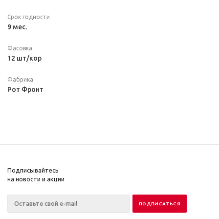
Срок годности
9 мес.
Фасовка
12 шт/кор
Фабрика
Рот Фронт
Подписывайтесь
на новости и акции