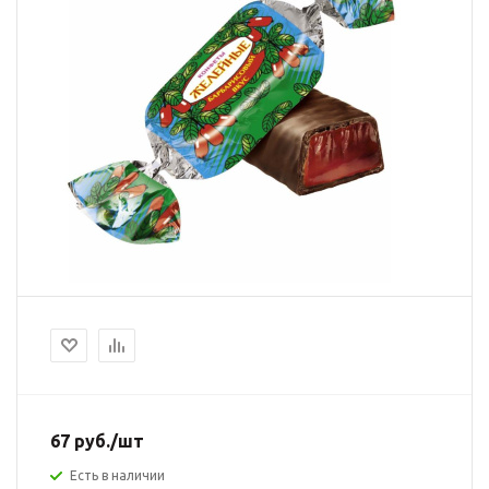
67
руб.
/шт
Есть в наличии