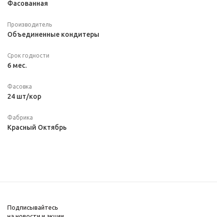
Фасованная
Производитель
Объединенные кондитеры
Срок годности
6 мес.
Фасовка
24 шт/кор
Фабрика
Красный Октябрь
Подписывайтесь
на новости и акции