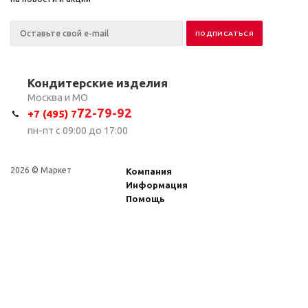
Кондитерские изделия
Москва и МО
7
2-79-92
+7 (495) 7
пн-пт с 09:00 до 17:00
2026 © Маркет
Компания
Информация
Помощь