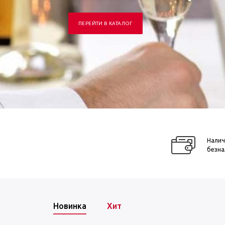
ПЕРЕЙТИ В КАТАЛОГ
Налич
безна
Новинка
Хит