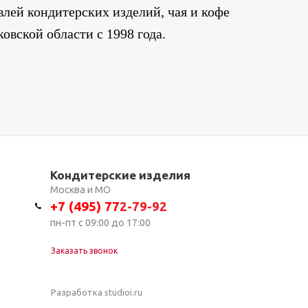
лей кондитерских изделий, чая и кофе
овской области с 1998 года.
Кондитерские изделия
Москва и МО
+7 (495) 7
7
2-79-92
пн-пт с 09:00 до 17:00
Заказать звонок
Разработка studioi.ru