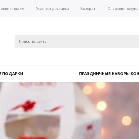
ловия оплаты
Условия доставки
Возврат
Оптовым покупа
 ПОДАРКИ
ПРАЗДНИЧНЫЕ НАБОРЫ КОН