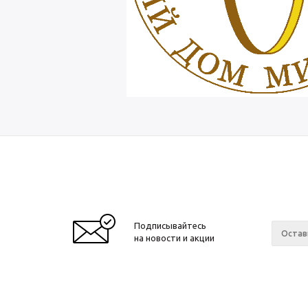
Подписывайтесь
на новости и акции