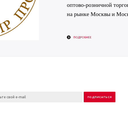
оптово-розничной торгов
на рынке Москвы и Моск
ПОДРОБНЕЕ