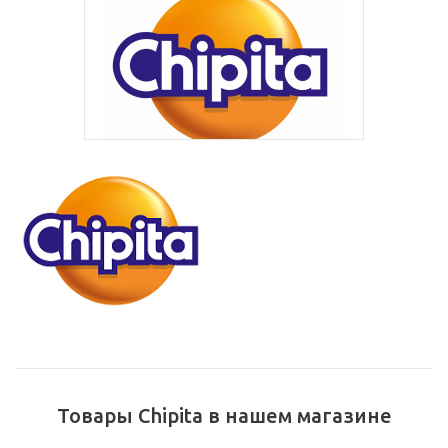
Товары Chipita в нашем магазине