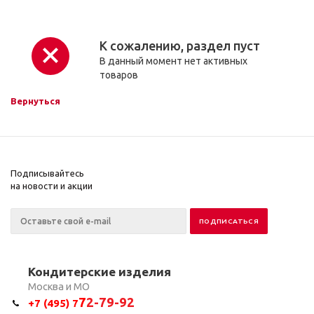
К сожалению, раздел пуст
В данный момент нет активных
товаров
Вернуться
Подписывайтесь
на новости и акции
Кондитерские изделия
Москва и МО
7
2-79-92
+7 (495) 7