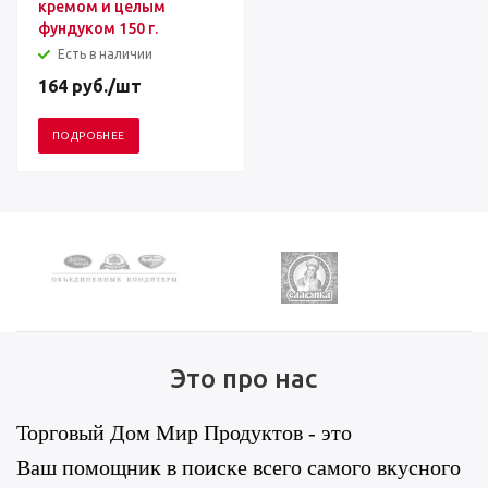
кремом и целым
фундуком 150 г.
Есть в наличии
164
руб.
/шт
ПОДРОБНЕЕ
Это про нас
Торговый Дом Мир Продуктов - это
Ваш помощник в поиске всего самого вкусного