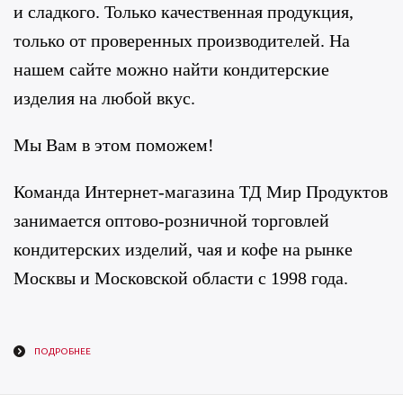
и сладкого. Только качественная продукция,
только от проверенных производителей. На
нашем сайте можно найти кондитерские
изделия на любой вкус.
Мы Вам в этом поможем!
Команда Интернет-магазина ТД Мир Продуктов
занимается оптово-розничной торговлей
кондитерских изделий, чая и кофе на рынке
Москвы и Московской области с 1998 года.
ПОДРОБНЕЕ