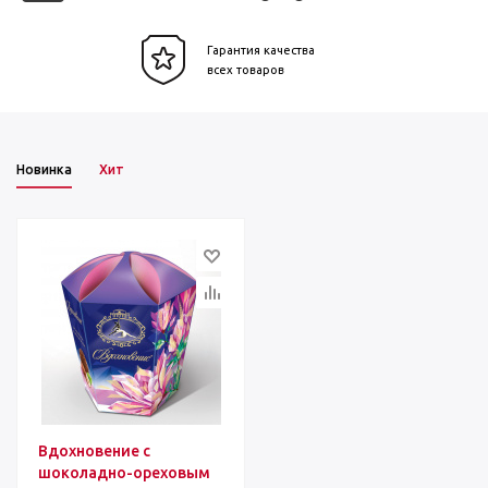
Гарантия качества
всех товаров
Новинка
Хит
Вдохновение с
шоколадно-ореховым