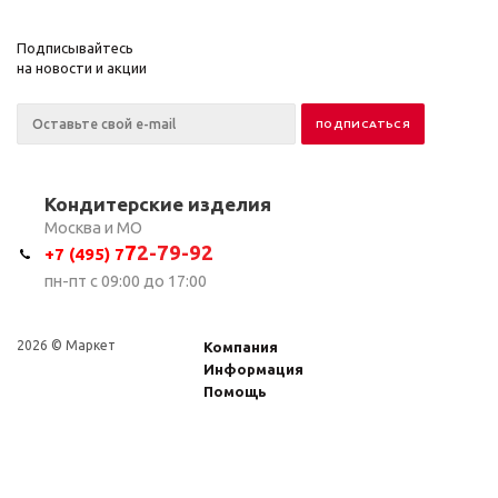
Подписывайтесь
на новости и акции
Кондитерские изделия
Москва и МО
7
2-79-92
+7 (495) 7
пн-пт с 09:00 до 17:00
2026 © Маркет
Компания
Информация
Помощь