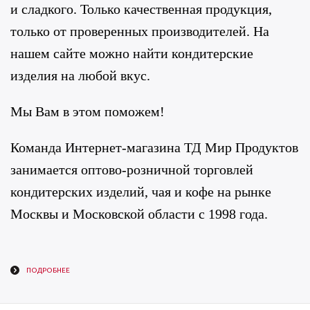
и сладкого. Только качественная продукция,
только от проверенных производителей. На
нашем сайте можно найти кондитерские
изделия на любой вкус.
Мы Вам в этом поможем!
Команда Интернет-магазина ТД Мир Продуктов
занимается оптово-розничной торговлей
кондитерских изделий, чая и кофе на рынке
Москвы и Московской области с 1998 года.
ПОДРОБНЕЕ