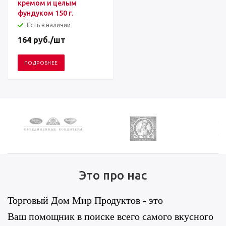
кремом и целым
фундуком 150 г.
Есть в наличии
164
руб.
/шт
ПОДРОБНЕЕ
Это про нас
Торговый Дом Мир Продуктов - это
Ваш помощник в поиске всего самого вкусного