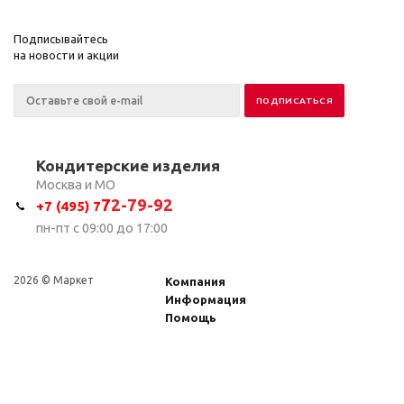
Подписывайтесь
на новости и акции
Кондитерские изделия
Москва и МО
7
2-79-92
+7 (495) 7
пн-пт с 09:00 до 17:00
2026 © Маркет
Компания
Информация
Помощь