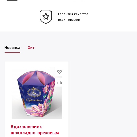
Гарантия качества
всех товаров
Новинка
Хит
Вдохновение с
шоколадно-ореховым