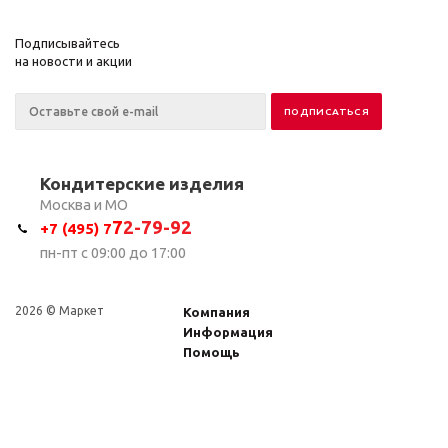
Подписывайтесь
на новости и акции
Кондитерские изделия
Москва и МО
7
2-79-92
+7 (495) 7
пн-пт с 09:00 до 17:00
2026 © Маркет
Компания
Информация
Помощь