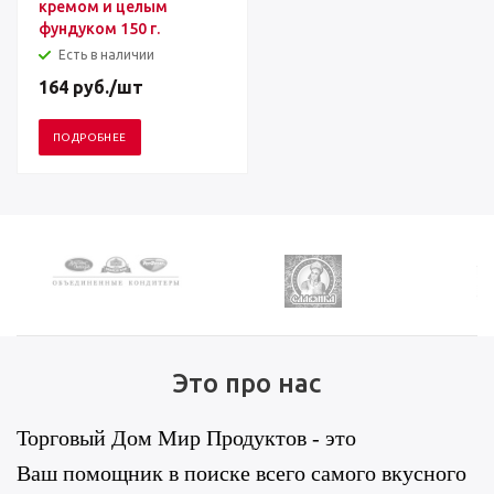
кремом и целым
фундуком 150 г.
Есть в наличии
164
руб.
/шт
ПОДРОБНЕЕ
Это про нас
Торговый Дом Мир Продуктов - это
Ваш помощник в поиске всего самого вкусного