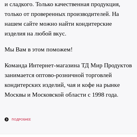
и сладкого. Только качественная продукция,
только от проверенных производителей. На
нашем сайте можно найти кондитерские
изделия на любой вкус.
Мы Вам в этом поможем!
Команда Интернет-магазина ТД Мир Продуктов
занимается оптово-розничной торговлей
кондитерских изделий, чая и кофе на рынке
Москвы и Московской области с 1998 года.
ПОДРОБНЕЕ