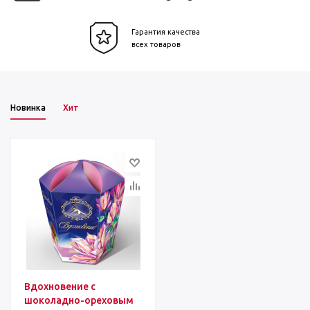
Гарантия качества
всех товаров
Новинка
Хит
Вдохновение с
шоколадно-ореховым