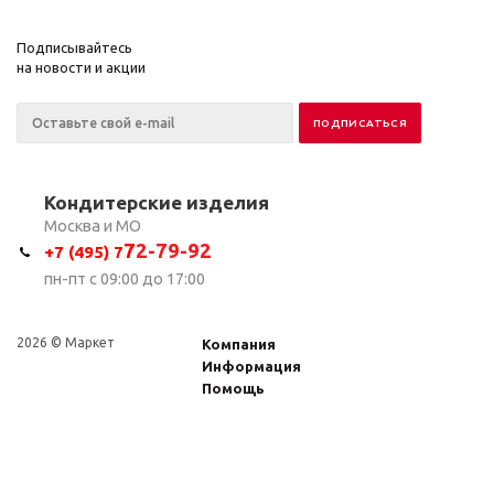
Подписывайтесь
на новости и акции
Кондитерские изделия
Москва и МО
7
2-79-92
+7 (495) 7
пн-пт с 09:00 до 17:00
2026 © Маркет
Компания
Информация
Помощь