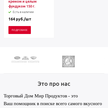
кремом и целым
фундуком 150 г.
Есть в наличии
164
руб.
/шт
ПОДРОБНЕЕ
Это про нас
Торговый Дом Мир Продуктов - это
Ваш помощник в поиске всего самого вкусного