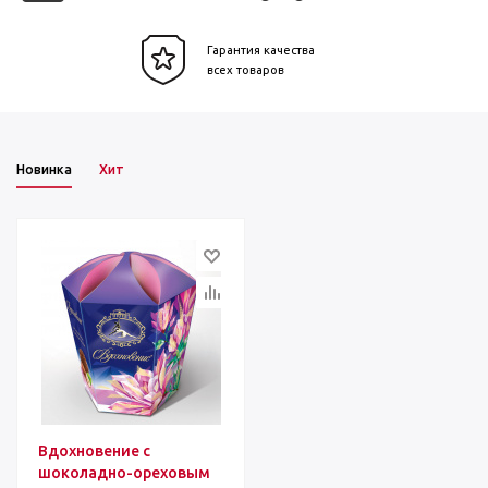
Гарантия качества
всех товаров
Новинка
Хит
Вдохновение с
шоколадно-ореховым