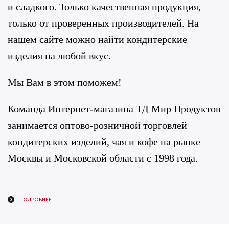
и сладкого. Только качественная продукция,
только от проверенных производителей. На
нашем сайте можно найти кондитерские
изделия на любой вкус.
Мы Вам в этом поможем!
Команда Интернет-магазина ТД Мир Продуктов
занимается оптово-розничной торговлей
кондитерских изделий, чая и кофе на рынке
Москвы и Московской области с 1998 года.
ПОДРОБНЕЕ