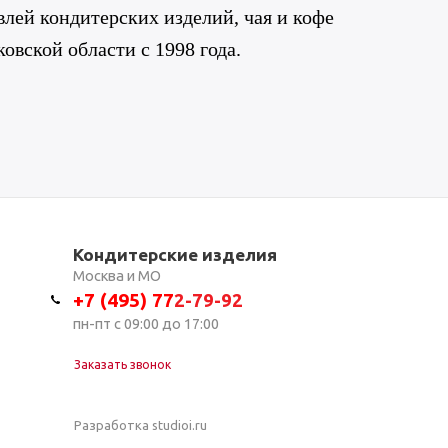
лей кондитерских изделий, чая и кофе
овской области с 1998 года.
Кондитерские изделия
Москва и МО
+7 (495) 7
7
2-79-92
пн-пт с 09:00 до 17:00
Заказать звонок
Разработка studioi.ru