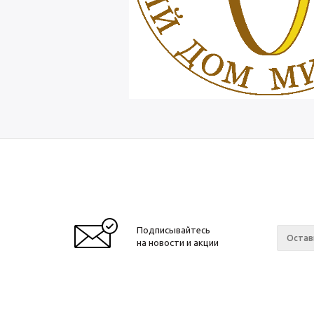
Подписывайтесь
на новости и акции