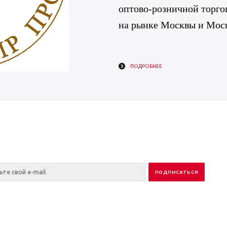
оптово-розничной торгов
на рынке Москвы и Моск
ПОДРОБНЕЕ