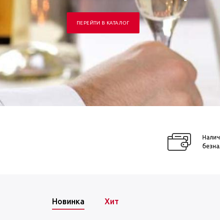
ПЕРЕЙТИ В КАТАЛОГ
Налич
безна
Новинка
Хит