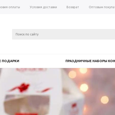
ловия оплаты
Условия доставки
Возврат
Оптовым покупа
 ПОДАРКИ
ПРАЗДНИЧНЫЕ НАБОРЫ КОН