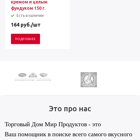
кремом и целым
фундуком 150 г.
Есть в наличии
164
руб.
/шт
ПОДРОБНЕЕ
Это про нас
Торговый Дом Мир Продуктов - это
Ваш помощник в поиске всего самого вкусного