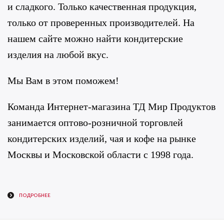
и сладкого. Только качественная продукция,
только от проверенных производителей. На
нашем сайте можно найти кондитерские
изделия на любой вкус.
Мы Вам в этом поможем!
Команда Интернет-магазина ТД Мир Продуктов
занимается оптово-розничной торговлей
кондитерских изделий, чая и кофе на рынке
Москвы и Московской области с 1998 года.
ПОДРОБНЕЕ