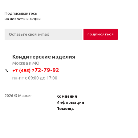
Подписывайтесь
на новости и акции
Кондитерские изделия
Москва и МО
7
2-79-92
+7 (495) 7
пн-пт с 09:00 до 17:00
2026 © Маркет
Компания
Информация
Помощь