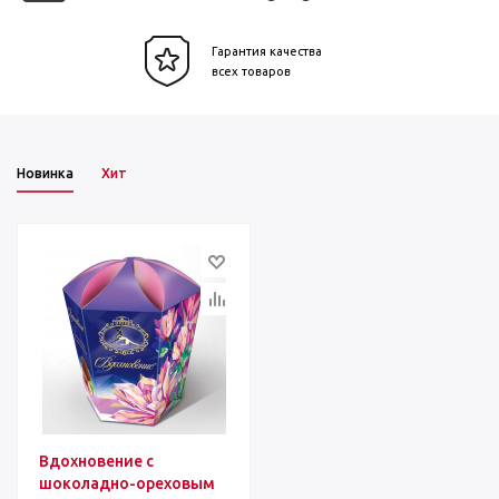
Гарантия качества
всех товаров
Новинка
Хит
Вдохновение с
шоколадно-ореховым