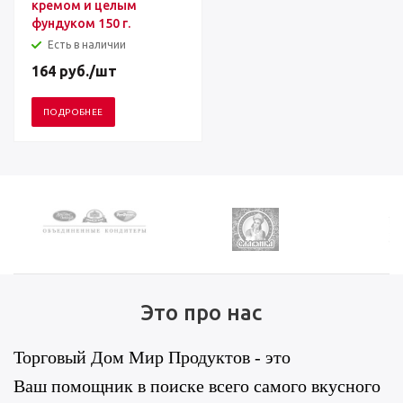
кремом и целым
фундуком 150 г.
Есть в наличии
164
руб.
/шт
ПОДРОБНЕЕ
Это про нас
Торговый Дом Мир Продуктов - это
Ваш помощник в поиске всего самого вкусного