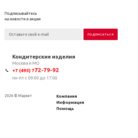
Подписывайтесь
на новости и акции
Кондитерские изделия
Москва и МО
7
2-79-92
+7 (495) 7
пн-пт с 09:00 до 17:00
2026 © Маркет
Компания
Информация
Помощь