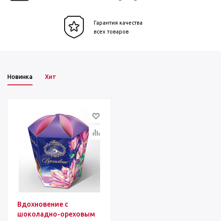
Гарантия качества
всех товаров
Новинка
Хит
Вдохновение с
шоколадно-ореховым