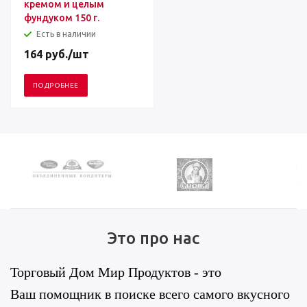
кремом и целым
фундуком 150 г.
Есть в наличии
164
руб.
/шт
ПОДРОБНЕЕ
Это про нас
Торговый Дом Мир Продуктов - это
Ваш помощник в поиске всего самого вкусного