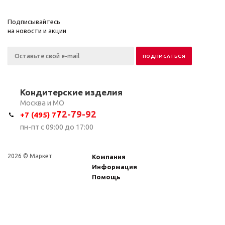
Подписывайтесь
на новости и акции
Кондитерские изделия
Москва и МО
7
2-79-92
+7 (495) 7
пн-пт с 09:00 до 17:00
2026 © Маркет
Компания
Информация
Помощь