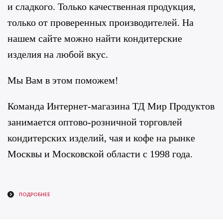
и сладкого. Только качественная продукция,
только от проверенных производителей. На
нашем сайте можно найти кондитерские
изделия на любой вкус.
Мы Вам в этом поможем!
Команда Интернет-магазина ТД Мир Продуктов
занимается оптово-розничной торговлей
кондитерских изделий, чая и кофе на рынке
Москвы и Московской области с 1998 года.
ПОДРОБНЕЕ