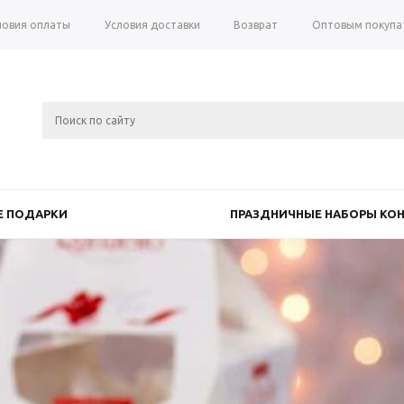
ловия оплаты
Условия доставки
Возврат
Оптовым покупа
 ПОДАРКИ
ПРАЗДНИЧНЫЕ НАБОРЫ КОН