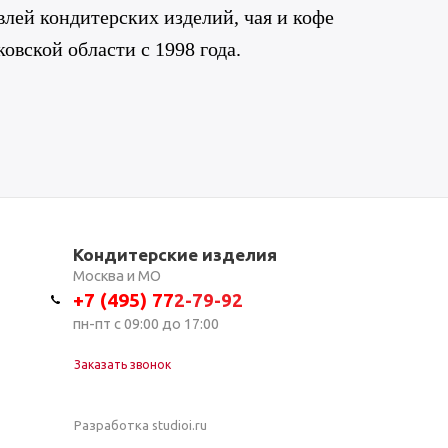
лей кондитерских изделий, чая и кофе
овской области с 1998 года.
Кондитерские изделия
Москва и МО
+7 (495) 7
7
2-79-92
пн-пт с 09:00 до 17:00
Заказать звонок
Разработка studioi.ru