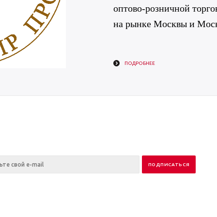
оптово-розничной торгов
на рынке Москвы и Моск
ПОДРОБНЕЕ