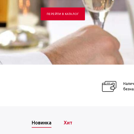
ПЕРЕЙТИ В КАТАЛОГ
Налич
безна
Новинка
Хит