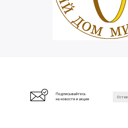
Подписывайтесь
на новости и акции