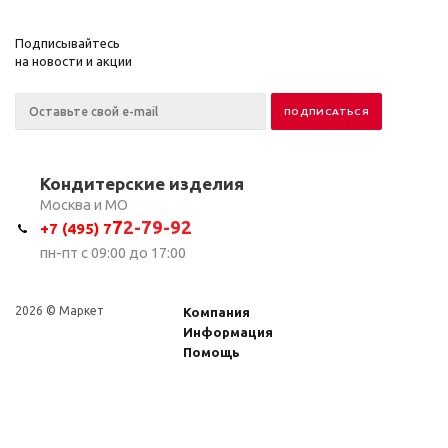
Подписывайтесь
на новости и акции
Кондитерские изделия
Москва и МО
7
2-79-92
+7 (495) 7
пн-пт с 09:00 до 17:00
2026 © Маркет
Компания
Информация
Помощь