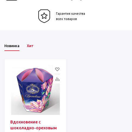
Гарантия качества
всех товаров
Новинка
Хит
Вдохновение с
шоколадно-ореховым