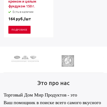
кремом и целым
фундуком 150 г.
Есть в наличии
164
руб.
/шт
ПОДРОБНЕЕ
Это про нас
Торговый Дом Мир Продуктов - это
Ваш помощник в поиске всего самого вкусного