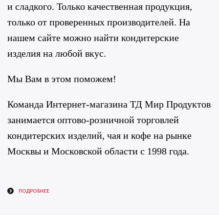
и сладкого. Только качественная продукция,
только от проверенных производителей. На
нашем сайте можно найти кондитерские
изделия на любой вкус.
Мы Вам в этом поможем!
Команда Интернет-магазина ТД Мир Продуктов
занимается оптово-розничной торговлей
кондитерских изделий, чая и кофе на рынке
Москвы и Московской области с 1998 года.
ПОДРОБНЕЕ