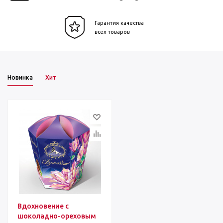
Гарантия качества
всех товаров
Новинка
Хит
Вдохновение с
шоколадно-ореховым