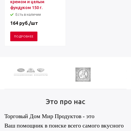
кремом и целым
фундуком 150 г.
Есть в наличии
164
руб.
/шт
ПОДРОБНЕЕ
Это про нас
Торговый Дом Мир Продуктов - это
Ваш помощник в поиске всего самого вкусного