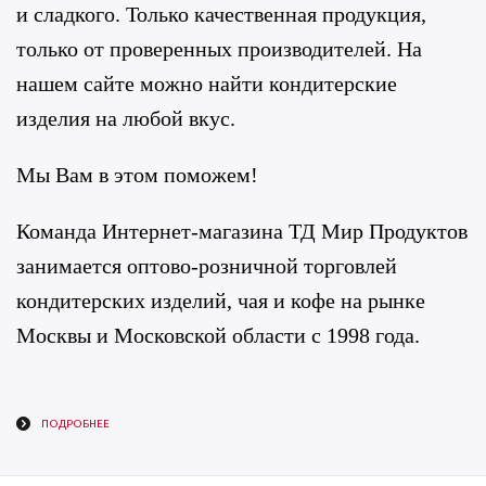
и сладкого. Только качественная продукция,
только от проверенных производителей. На
нашем сайте можно найти кондитерские
изделия на любой вкус.
Мы Вам в этом поможем!
Команда Интернет-магазина ТД Мир Продуктов
занимается оптово-розничной торговлей
кондитерских изделий, чая и кофе на рынке
Москвы и Московской области с 1998 года.
ПОДРОБНЕЕ