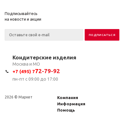
Подписывайтесь
на новости и акции
Кондитерские изделия
Москва и МО
7
2-79-92
+7 (495) 7
пн-пт с 09:00 до 17:00
2026 © Маркет
Компания
Информация
Помощь