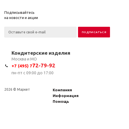
Подписывайтесь
на новости и акции
Кондитерские изделия
Москва и МО
7
2-79-92
+7 (495) 7
пн-пт с 09:00 до 17:00
2026 © Маркет
Компания
Информация
Помощь