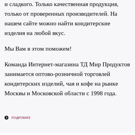
и сладкого. Только качественная продукция,
только от проверенных производителей. На
нашем сайте можно найти кондитерские
изделия на любой вкус.
Мы Вам в этом поможем!
Команда Интернет-магазина ТД Мир Продуктов
занимается оптово-розничной торговлей
кондитерских изделий, чая и кофе на рынке
Москвы и Московской области с 1998 года.
ПОДРОБНЕЕ