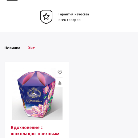
Гарантия качества
всех товаров
Новинка
Хит
Вдохновение с
шоколадно-ореховым