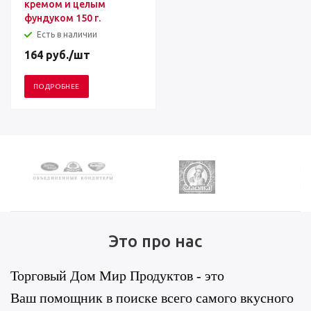
кремом и целым
фундуком 150 г.
Есть в наличии
164
руб.
/шт
ПОДРОБНЕЕ
Это про нас
Торговый Дом Мир Продуктов - это
Ваш помощник в поиске всего самого вкусного