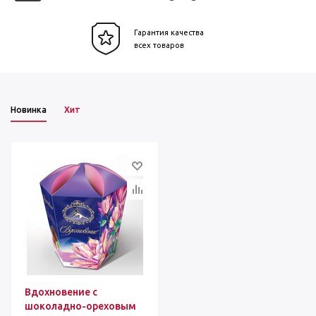
Гарантия качества
всех товаров
Новинка
Хит
Вдохновение с
шоколадно-ореховым