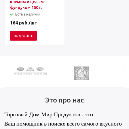
кремом и целым
фундуком 150 г.
Есть в наличии
164
руб.
/шт
ПОДРОБНЕЕ
Это про нас
Торговый Дом Мир Продуктов - это
Ваш помощник в поиске всего самого вкусного