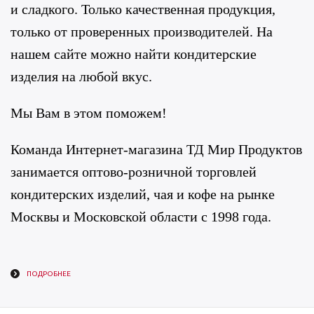
и сладкого. Только качественная продукция,
только от проверенных производителей. На
нашем сайте можно найти кондитерские
изделия на любой вкус.
Мы Вам в этом поможем!
Команда Интернет-магазина ТД Мир Продуктов
занимается оптово-розничной торговлей
кондитерских изделий, чая и кофе на рынке
Москвы и Московской области с 1998 года.
ПОДРОБНЕЕ