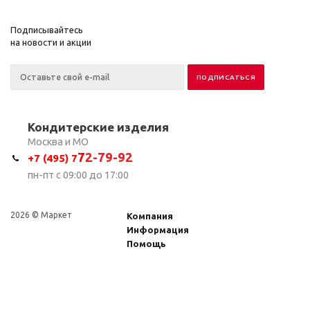
Подписывайтесь
на новости и акции
Кондитерские изделия
Москва и МО
7
2-79-92
+7 (495) 7
пн-пт с 09:00 до 17:00
2026 © Маркет
Компания
Информация
Помощь