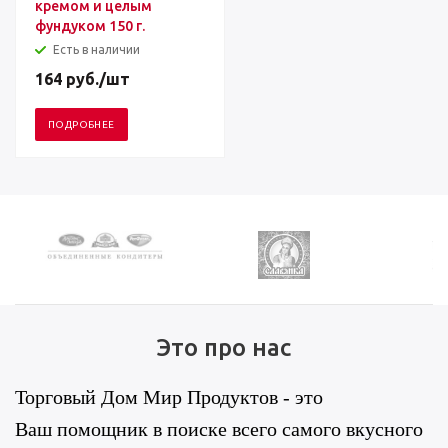
кремом и целым
фундуком 150 г.
Есть в наличии
164
руб.
/шт
ПОДРОБНЕЕ
Это про нас
Торговый Дом Мир Продуктов - это
Ваш помощник в поиске всего самого вкусного