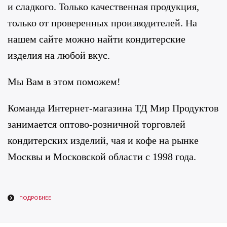
и сладкого. Только качественная продукция,
только от проверенных производителей. На
нашем сайте можно найти кондитерские
изделия на любой вкус.
Мы Вам в этом поможем!
Команда Интернет-магазина ТД Мир Продуктов
занимается оптово-розничной торговлей
кондитерских изделий, чая и кофе на рынке
Москвы и Московской области с 1998 года.
ПОДРОБНЕЕ