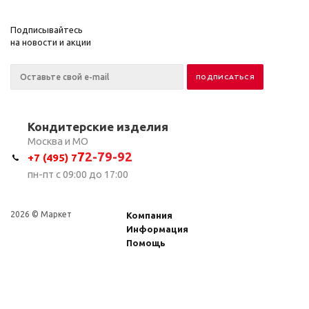
Подписывайтесь
на новости и акции
Кондитерские изделия
Москва и МО
7
2-79-92
+7 (495) 7
пн-пт с 09:00 до 17:00
2026 © Маркет
Компания
Информация
Помощь