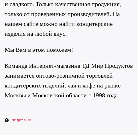
и сладкого. Только качественная продукция,
только от проверенных производителей. На
нашем сайте можно найти кондитерские
изделия на любой вкус.
Мы Вам в этом поможем!
Команда Интернет-магазина ТД Мир Продуктов
занимается оптово-розничной торговлей
кондитерских изделий, чая и кофе на рынке
Москвы и Московской области с 1998 года.
ПОДРОБНЕЕ