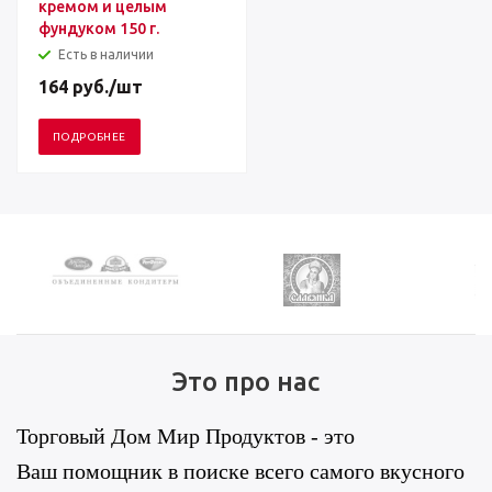
кремом и целым
фундуком 150 г.
Есть в наличии
164
руб.
/шт
ПОДРОБНЕЕ
Это про нас
Торговый Дом Мир Продуктов - это
Ваш помощник в поиске всего самого вкусного