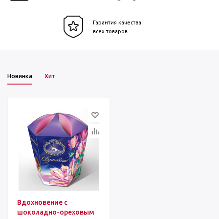
Гарантия качества
всех товаров
Новинка
Хит
Вдохновение с
шоколадно-ореховым