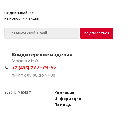
Подписывайтесь
на новости и акции
Кондитерские изделия
Москва и МО
7
2-79-92
+7 (495) 7
пн-пт с 09:00 до 17:00
2026 © Маркет
Компания
Информация
Помощь