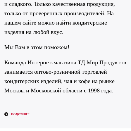
и сладкого. Только качественная продукция,
только от проверенных производителей. На
нашем сайте можно найти кондитерские
изделия на любой вкус.
Мы Вам в этом поможем!
Команда Интернет-магазина ТД Мир Продуктов
занимается оптово-розничной торговлей
кондитерских изделий, чая и кофе на рынке
Москвы и Московской области с 1998 года.
ПОДРОБНЕЕ