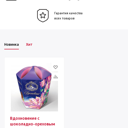
Гарантия качества
всех товаров
Новинка
Хит
Вдохновение с
шоколадно-ореховым