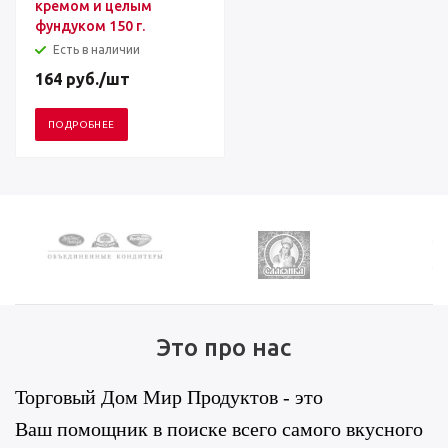
кремом и целым
фундуком 150 г.
Есть в наличии
164
руб.
/шт
ПОДРОБНЕЕ
Это про нас
Торговый Дом Мир Продуктов - это
Ваш помощник в поиске всего самого вкусного