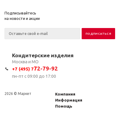
Подписывайтесь
на новости и акции
Кондитерские изделия
Москва и МО
7
2-79-92
+7 (495) 7
пн-пт с 09:00 до 17:00
2026 © Маркет
Компания
Информация
Помощь